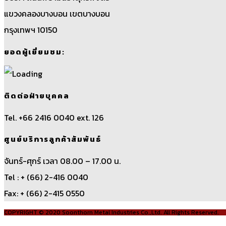
แขวงคลองบางบอน เขตบางบอน
กรุงเทพฯ 10150
ยอดผู้เยี่ยมชม:
ติดต่อฝ่ายบุคคล
Tel. +66 2416 0040 ext. 126
ศูนย์บริการลูกค้าสัมพันธ์
จันทร์-ศุกร์ เวลา 08.00 – 17.00 น.
Tel : + (66) 2-416 0040
Fax: + (66) 2-415 0550
COPYRIGHT © 2020 Soonthorn Metal Industries Co.,Ltd. All Rights Reserved.