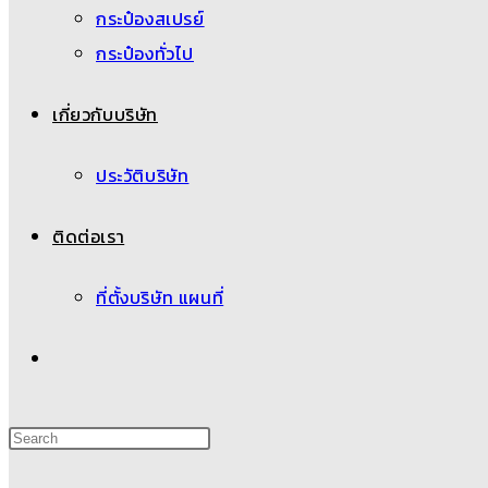
กระป๋องสเปรย์
กระป๋องทั่วไป
เกี่ยวกับบริษัท
ประวัติบริษัท
ติดต่อเรา
ที่ตั้งบริษัท แผนที่
Toggle
website