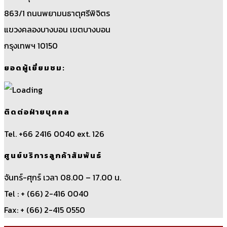
863/1 ถนนพยามนธาตุศรีพิจิตร
แขวงคลองบางบอน เขตบางบอน
กรุงเทพฯ 10150
ยอดผู้เยี่ยมชม:
ติดต่อฝ่ายบุคคล
Tel. +66 2416 0040 ext. 126
ศูนย์บริการลูกค้าสัมพันธ์
จันทร์-ศุกร์ เวลา 08.00 – 17.00 น.
Tel : + (66) 2-416 0040
Fax: + (66) 2-415 0550