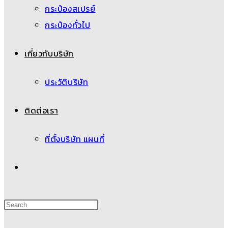
กระป๋องสเปรย์
กระป๋องทั่วไป
เกี่ยวกับบริษัท
ประวัติบริษัท
ติดต่อเรา
ที่ตั้งบริษัท แผนที่
Toggle
website