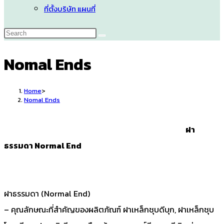
ที่ตั้งบริษัท แผนที่
Nomal Ends
Home
>
Nomal Ends
ฝา
ธรรมดา Normal End
ฝาธรรมดา (Normal End)
– คุณลักษณะที่สำคัญของผลิตภัณฑ์ ฝาเหล็กชุบดีบุก, ฝาเหล็กชุบ